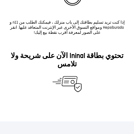
إذا كنت تريد تسليم بطاقتك إلى باب منزلك ، فيمكنك الطلب من n11 و
Hepsiburada ومواقع التسوق الأخرى عبر الإنترنت المتعاقد عليها. انقر
على الصور لمعرفة أقرب نقطة بيع إليك!
تحتوي بطاقة Ininal الآن على شريحة ولا
تلامس