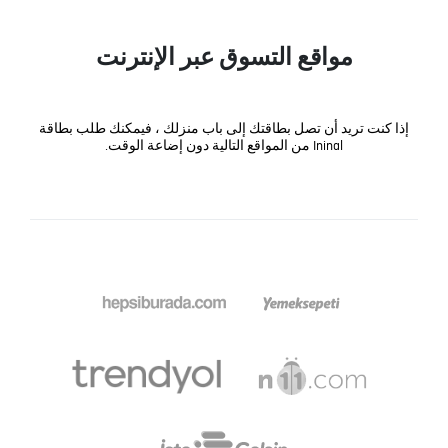
مواقع التسوق عبر الإنترنت
إذا كنت تريد أن تصل بطاقتك إلى باب منزلك ، فيمكنك طلب بطاقة
Ininal من المواقع التالية دون إضاعة الوقت.