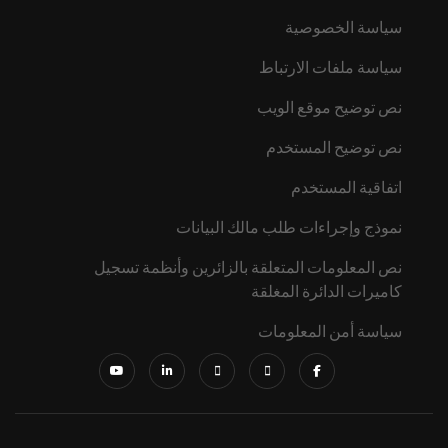
سياسة الخصوصية
سياسة ملفات الارتباط
نص توضيح موقع الويب
نص توضيح المستخدم
اتفاقية المستخدم
نموذج وإجراءات طلب مالك البيانات
نص المعلومات المتعلقة بالزائرين وأنظمة تسجيل
كاميرات الدائرة المغلقة
سياسة أمن المعلومات