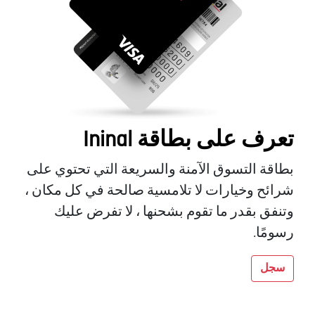
تعرف على بطاقة Ininal
بطاقة التسوق الآمنة والسريعة التي تحتوي على
شرائح وخيارات لا تلامسية صالحة في كل مكان ،
وتنفق بقدر ما تقوم بشحنها ، لا تفرض عليك
رسومًا.
سجل