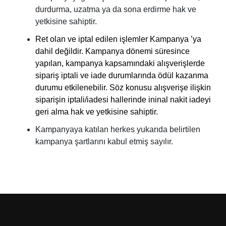
durdurma, uzatma ya da sona erdirme hak ve
yetkisine sahiptir.
Ret olan ve iptal edilen işlemler Kampanya ’ya
dahil değildir. Kampanya dönemi süresince
yapılan, kampanya kapsamındaki alışverişlerde
sipariş iptali ve iade durumlarında ödül kazanma
durumu etkilenebilir. Söz konusu alışverişe ilişkin
siparişin iptali/iadesi hallerinde ininal nakit iadeyi
geri alma hak ve yetkisine sahiptir.
Kampanyaya katılan herkes yukarıda belirtilen
kampanya şartlarını kabul etmiş sayılır.