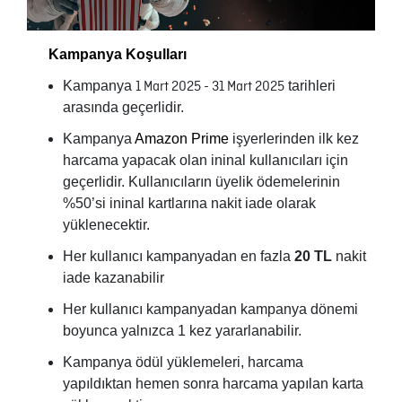
Kampanya Koşulları
Kampanya
1 Mart 2025 - 31 Mart 2025
tarihleri
arasında geçerlidir.
Kampanya
Amazon Prime
işyerlerinden ilk kez
harcama yapacak olan ininal kullanıcıları için
geçerlidir. Kullanıcıların üyelik ödemelerinin
%50’si ininal kartlarına nakit iade olarak
yüklenecektir.
Her kullanıcı kampanyadan en fazla
20 TL
nakit
iade kazanabilir
Her kullanıcı kampanyadan kampanya dönemi
boyunca yalnızca 1 kez yararlanabilir.
Kampanya ödül yüklemeleri, harcama
yapıldıktan hemen sonra harcama yapılan karta