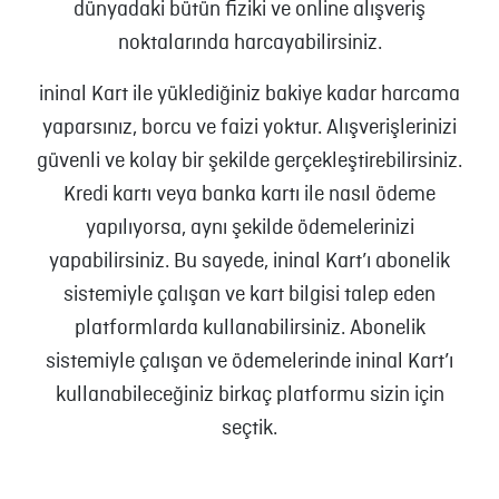
dünyadaki bütün fiziki ve online alışveriş
noktalarında harcayabilirsiniz.
ininal Kart ile yüklediğiniz bakiye kadar harcama
yaparsınız, borcu ve faizi yoktur. Alışverişlerinizi
güvenli ve kolay bir şekilde gerçekleştirebilirsiniz.
Kredi kartı veya banka kartı ile nasıl ödeme
yapılıyorsa, aynı şekilde ödemelerinizi
yapabilirsiniz. Bu sayede, ininal Kart’ı abonelik
sistemiyle çalışan ve kart bilgisi talep eden
platformlarda kullanabilirsiniz. Abonelik
sistemiyle çalışan ve ödemelerinde ininal Kart’ı
kullanabileceğiniz birkaç platformu sizin için
seçtik.