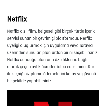
Netflix
Netflix dizi, film, belgesel gibi birçok türde içerik
servisi sunan bir çevrimiçi platformdur. Netflix
üyeliği oluşturmak için uygulama veya tarayıcı
üzerinden sunulan planlardan birini seçebilirsiniz.
Netflix sunduğu planların özelliklerine bağlı
olarak çeşitli aylık ücretler talep eder. ininal Kart
ile seçtiğiniz planın ödemelerini kolay ve güvenli
bir şekilde yapabilirsiniz.