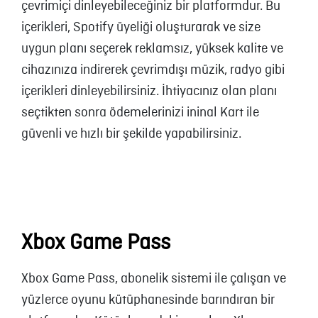
çevrimiçi dinleyebileceğiniz bir platformdur. Bu
içerikleri, Spotify üyeliği oluşturarak ve size
uygun planı seçerek reklamsız, yüksek kalite ve
cihazınıza indirerek çevrimdışı müzik, radyo gibi
içerikleri dinleyebilirsiniz. İhtiyacınız olan planı
seçtikten sonra ödemelerinizi ininal Kart ile
güvenli ve hızlı bir şekilde yapabilirsiniz.
Xbox Game Pass
Xbox Game Pass, abonelik sistemi ile çalışan ve
yüzlerce oyunu kütüphanesinde barındıran bir