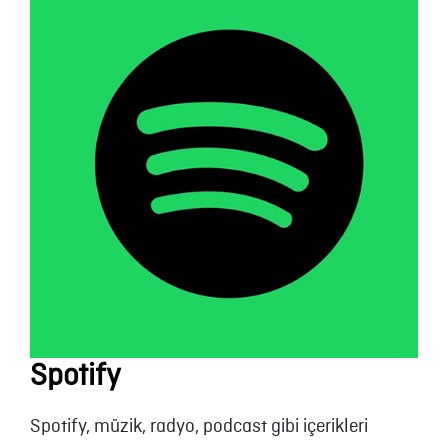
Spotify
Spotify, müzik, radyo, podcast gibi içerikleri