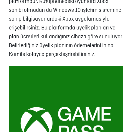
platformdur. Kütüphanedeki oyunlara Xbox
sahibi olmadan da Windows 10 işletim sistemine
sahip bilgisayarlardaki Xbox uygulamasıyla
erişebilirsiniz. Bu platformda üyelik planları ve
plan ücretleri kullandığınız cihaza göre sunuluyor.
Belirlediğiniz üyelik planının ödemelerini ininal
Kart ile kolayca gerçekleştirebilirsiniz.