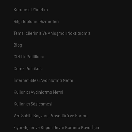
Kurumsal Yönetim
Bilgi Toplumu Hizmetleri
Temsilcilerimiz Ve Anlaşmalı Noktlaramız
Blog
Gizlilik Politikası
Çerez Politikası
İnternet Sitesi Aydınlatma Metni
Kullanıcı Aydınlatma Metni
Kullanıcı Sözleşmesi
Veri Sahibi Başvuru Prosedürü ve Formu
Ziyaretçiler ve Kapalı Devre Kamera Kaydı İçin