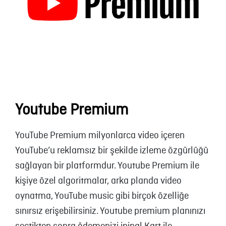
Youtube Premium
YouTube Premium milyonlarca video içeren
YouTube’u reklamsız bir şekilde izleme özgürlüğü
sağlayan bir platformdur. Youtube Premium ile
kişiye özel algoritmalar, arka planda video
oynatma, YouTube music gibi birçok özelliğe
sınırsız erişebilirsiniz. Youtube premium planınızı