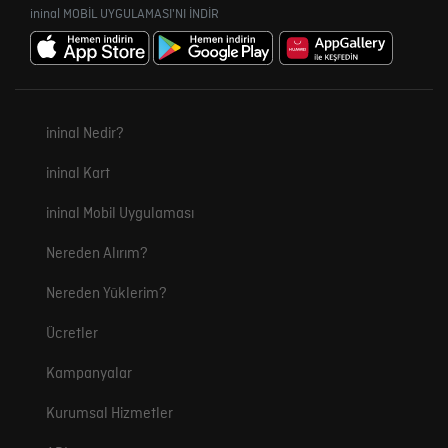
ininal MOBİL UYGULAMASI'NI İNDİR
ininal Nedir?
ininal Kart
ininal Mobil Uygulaması
Nereden Alırım?
Nereden Yüklerim?
Ücretler
Kampanyalar
Kurumsal Hizmetler