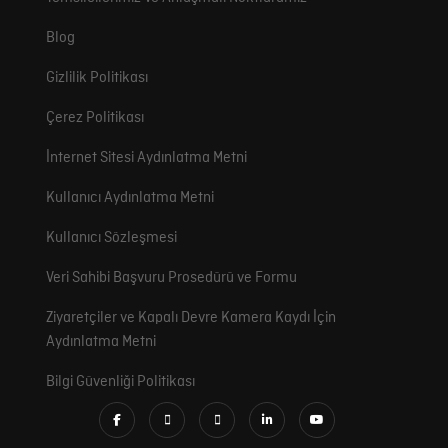
Blog
Gizlilik Politikası
Çerez Politikası
İnternet Sitesi Aydınlatma Metni
Kullanıcı Aydınlatma Metni
Kullanıcı Sözleşmesi
Veri Sahibi Başvuru Prosedürü ve Formu
Ziyaretçiler ve Kapalı Devre Kamera Kaydı İçin
Aydınlatma Metni
Bilgi Güvenliği Politikası