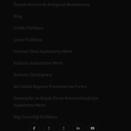
Temsilcilerimiz Ve Anlaşmalı Noktlaramız
Blog
Gizlilik Politikası
Çerez Politikası
İnternet Sitesi Aydınlatma Metni
Kullanıcı Aydınlatma Metni
Kullanıcı Sözleşmesi
Veri Sahibi Başvuru Prosedürü ve Formu
Ziyaretçiler ve Kapalı Devre Kamera Kaydı İçin
Aydınlatma Metni
Bilgi Güvenliği Politikası