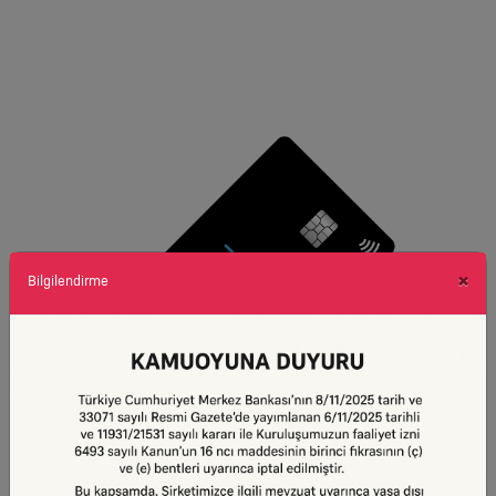
×
Bilgilendirme