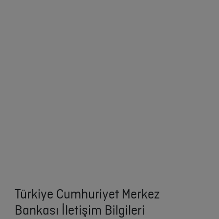
Türkiye Cumhuriyet Merkez
Bankası İletişim Bilgileri