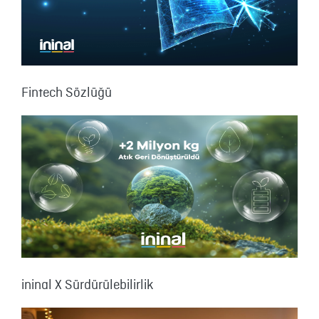
Fintech Sözlüğü
ininal X Sürdürülebilirlik