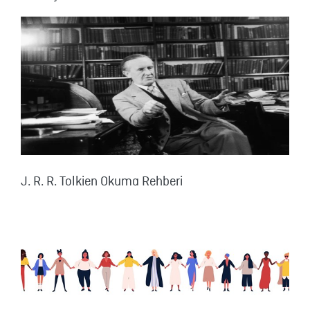
J. R. R. Tolkien Okuma Rehberi