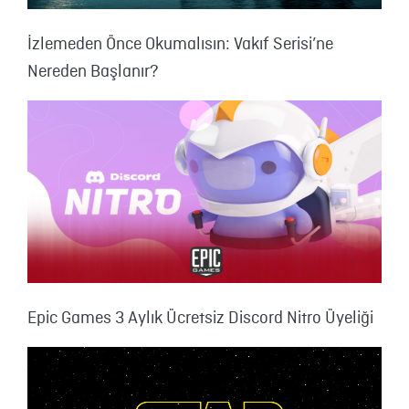
İzlemeden Önce Okumalısın: Vakıf Serisi’ne
Nereden Başlanır?
Epic Games 3 Aylık Ücretsiz Discord Nitro Üyeliği