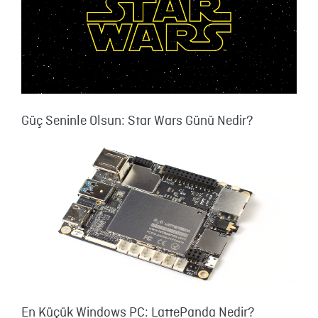
Güç Seninle Olsun: Star Wars Günü Nedir?
En Küçük Windows PC: LattePanda Nedir?