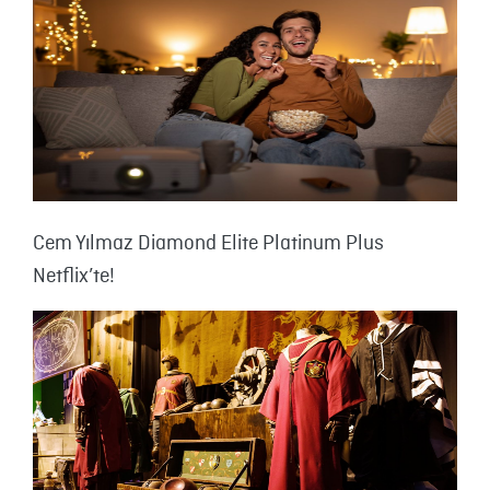
Cem Yılmaz Diamond Elite Platinum Plus
Netflix’te!