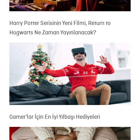
Harry Potter Serisinin Yeni Filmi, Return to
Hogwarts Ne Zaman Yayınlanacak?
Gamer’lar İçin En İyi Yılbaşı Hediyeleri