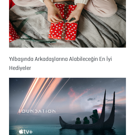
Yılbaşında Arkadaşlarına Alabileceğin En İyi
Hediyeler