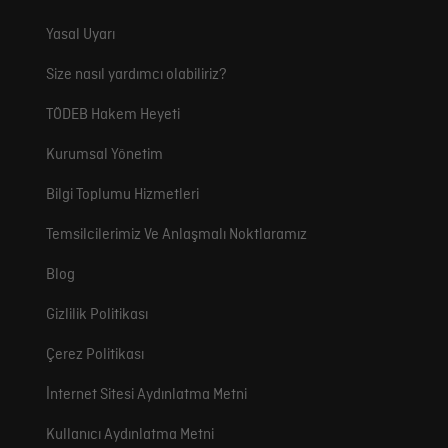
Yasal Uyarı
Size nasıl yardımcı olabiliriz?
TÖDEB Hakem Heyeti
Kurumsal Yönetim
Bilgi Toplumu Hizmetleri
Temsilcilerimiz Ve Anlaşmalı Noktlaramız
Blog
Gizlilik Politikası
Çerez Politikası
İnternet Sitesi Aydınlatma Metni
Kullanıcı Aydınlatma Metni