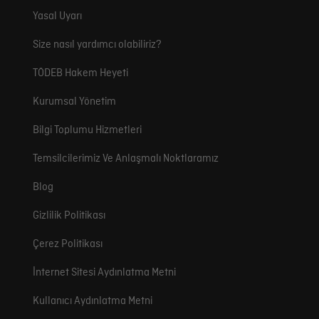
Yasal Uyarı
Size nasıl yardımcı olabiliriz?
TÖDEB Hakem Heyeti
Kurumsal Yönetim
Bilgi Toplumu Hizmetleri
Temsilcilerimiz Ve Anlaşmalı Noktlaramız
Blog
Gizlilik Politikası
Çerez Politikası
İnternet Sitesi Aydınlatma Metni
Kullanıcı Aydınlatma Metni