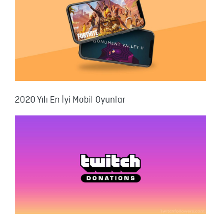
2020 Yılı En İyi Mobil Oyunlar