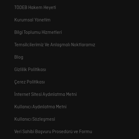
TÖDEB Hakem Heyeti
Kurumsal Yönetim
Bilgi Toplumu Hizmetleri
Temsilcilerimiz Ve Anlaşmalı Noktlaramız
Blog
Gizlilik Politikası
Çerez Politikası
İnternet Sitesi Aydınlatma Metni
Kullanıcı Aydınlatma Metni
Kullanıcı Sözleşmesi
Veri Sahibi Başvuru Prosedürü ve Formu