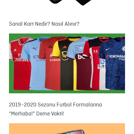
Sanal Kart Nedir? Nasıl Alınır?
2019–2020 Sezonu Futbol Formalarına
“Merhaba!” Deme Vakti!