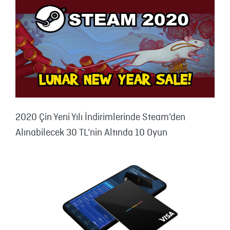
2020 Çin Yeni Yılı İndirimlerinde Steam’den
Alınabilecek 30 TL’nin Altında 10 Oyun