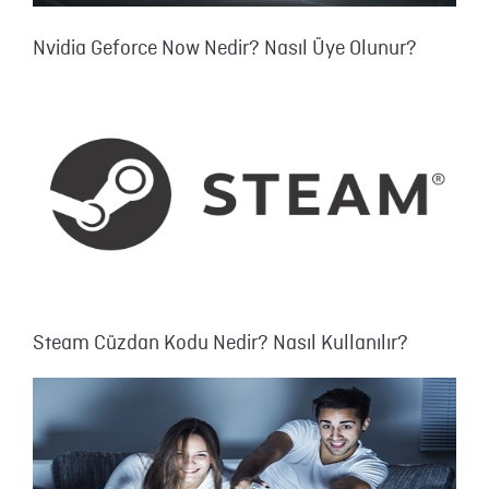
Nvidia Geforce Now Nedir? Nasıl Üye Olunur?
Steam Cüzdan Kodu Nedir? Nasıl Kullanılır?