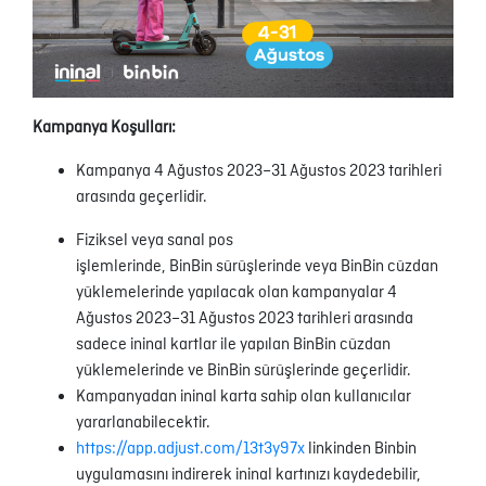
Kampanya Koşulları:
Kampanya 4 Ağustos 2023–31 Ağustos 2023 tarihleri
arasında geçerlidir.
Fiziksel veya sanal pos
işlemlerinde, BinBin sürüşlerinde veya BinBin cüzdan
yüklemelerinde yapılacak olan kampanyalar 4
Ağustos 2023–31 Ağustos 2023 tarihleri arasında
sadece ininal kartlar ile yapılan BinBin cüzdan
yüklemelerinde ve BinBin sürüşlerinde geçerlidir.
Kampanyadan ininal karta sahip olan kullanıcılar
yararlanabilecektir.
https://app.adjust.com/13t3y97x
linkinden Binbin
uygulamasını indirerek ininal kartınızı kaydedebilir,