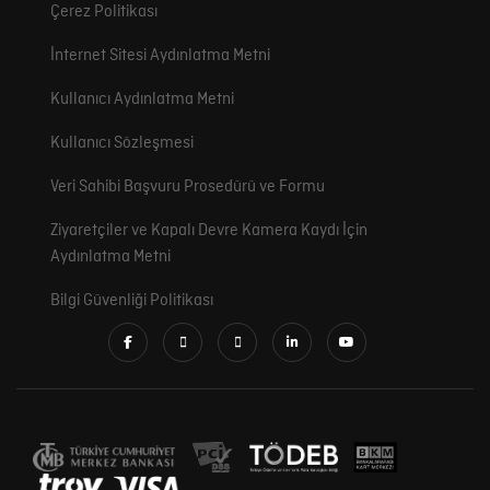
Çerez Politikası
İnternet Sitesi Aydınlatma Metni
Kullanıcı Aydınlatma Metni
Kullanıcı Sözleşmesi
Veri Sahibi Başvuru Prosedürü ve Formu
Ziyaretçiler ve Kapalı Devre Kamera Kaydı İçin
Aydınlatma Metni
Bilgi Güvenliği Politikası