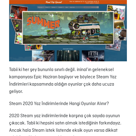
Tabii ki her şey bununla sınırlı değil. ininal’ın geleneksel
kampanyası Epic Haziran başlıyor ve böylece Steam Yaz
İndirimleri kapsamında aldığın oyunlar çok daha ucuza
geliyor.
Steam 2020 Yaz İndirimlerinde Hangi Oyunlar Alınır?
2020 Steam yaz indirimlerinde karşına çok sayıda oyunun
çıkacak. Tabii ki hepsini satın almak istediğinin farkındayız.
Ancak hala Steam istek listende eksik oyun varsa dikkat