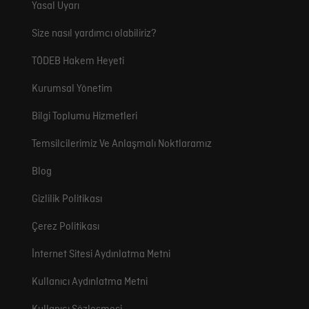
Yasal Uyarı
Size nasıl yardımcı olabiliriz?
TÖDEB Hakem Heyeti
Kurumsal Yönetim
Bilgi Toplumu Hizmetleri
Temsilcilerimiz Ve Anlaşmalı Noktlaramız
Blog
Gizlilik Politikası
Çerez Politikası
İnternet Sitesi Aydınlatma Metni
Kullanıcı Aydınlatma Metni