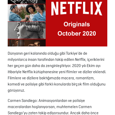
Dünyanın geri kalanında olduğu gibi Türkiye’de de
milyonlarca insan tarafından takip edilen Netflix, içeriklerini
her geçen gün daha da zenginleştiriyor. 2020 yılı Ekim ayı
itibariyle Netflix kütüphanesine yeni filmler ve diziler eklendi.
Filmlere ve dizilere baktığımızda macera, romantizm,
komedi ve polisiye gibi farklı konularda birçok film olduğunu
görüyoruz.
Carmen Sandiego: Animasyonlardan ve polisiye
maceralardan hoşlanıyorsan, muhtemelen Carmen
Sandiego’yu zaten takip ediyorsundur. Ancak daha önce