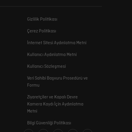
Gizlilik Politikası
Çerez Politikası
İnternet Sitesi Aydınlatma Metni
Kullanıcı Aydınlatma Metni
Kullanıcı Sözleşmesi
Veri Sahibi Başvuru Prosedürü ve
Formu
Ziyaretçiler ve Kapalı Devre
Kamera Kaydı İçin Aydınlatma
Metni
Bilgi Güvenliği Politikası