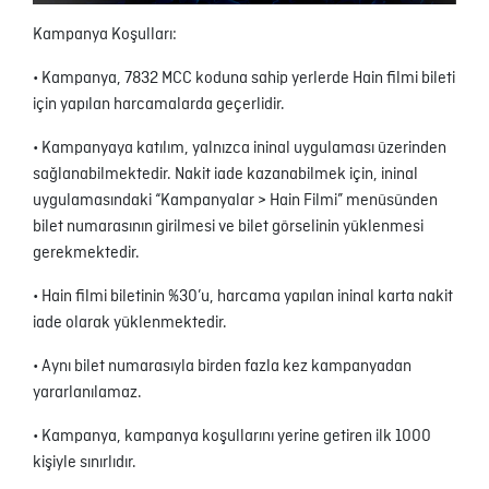
Kampanya Koşulları:
• Kampanya, 7832 MCC koduna sahip yerlerde Hain filmi bileti
için yapılan harcamalarda geçerlidir.
• Kampanyaya katılım, yalnızca ininal uygulaması üzerinden
sağlanabilmektedir. Nakit iade kazanabilmek için, ininal
uygulamasındaki “Kampanyalar > Hain Filmi” menüsünden
bilet numarasının girilmesi ve bilet görselinin yüklenmesi
gerekmektedir.
• Hain filmi biletinin %30’u, harcama yapılan ininal karta nakit
iade olarak yüklenmektedir.
• Aynı bilet numarasıyla birden fazla kez kampanyadan
yararlanılamaz.
• Kampanya, kampanya koşullarını yerine getiren ilk 1000
kişiyle sınırlıdır.