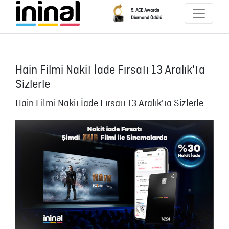
9. ACE Awards
Diamond Ödülü
Hain Filmi Nakit İade Fırsatı 13 Aralık'ta
Sizlerle
Hain Filmi Nakit İade Fırsatı 13 Aralık'ta Sizlerle