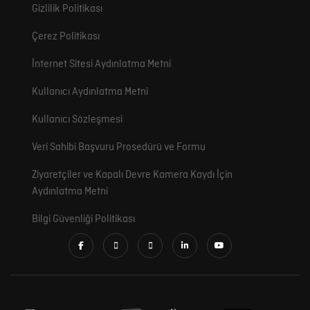
Gizlilik Politikası
Çerez Politikası
İnternet Sitesi Aydınlatma Metni
Kullanıcı Aydınlatma Metni
Kullanıcı Sözleşmesi
Veri Sahibi Başvuru Prosedürü ve Formu
Ziyaretçiler ve Kapalı Devre Kamera Kaydı İçin
Aydınlatma Metni
Bilgi Güvenliği Politikası