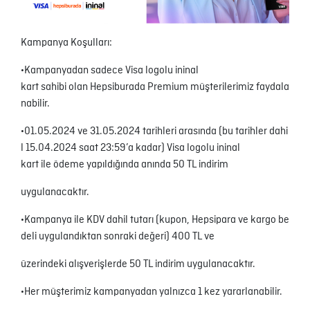
Kampanya Koşulları:
∙Kampanyadan sadece Visa logolu ininal
kart sahibi olan Hepsiburada Premium müşterilerimiz faydala
nabilir.
∙01.05.2024 ve 31.05.2024 tarihleri arasında (bu tarihler dahi
l 15.04.2024 saat 23:59’a kadar) Visa logolu ininal
kart ile ödeme yapıldığında anında 50 TL indirim
uygulanacaktır.
∙Kampanya ile KDV dahil tutarı (kupon, Hepsipara ve kargo be
deli uygulandıktan sonraki değeri) 400 TL ve
üzerindeki alışverişlerde 50 TL indirim uygulanacaktır.
∙Her müşterimiz kampanyadan yalnızca 1 kez yararlanabilir.