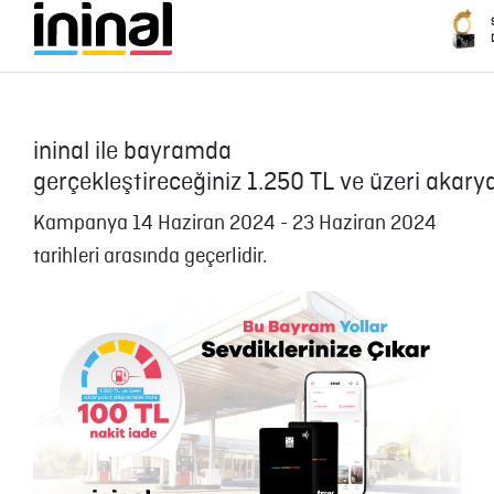
ininal ile bayramda
gerçekleştireceğiniz 1.250 TL ve üzeri akary
Kampanya 14 Haziran 2024 - 23 Haziran 2024
tarihleri arasında geçerlidir.