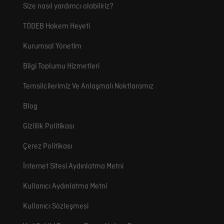
Size nasıl yardımcı olabiliriz?
TÖDEB Hakem Heyeti
Kurumsal Yönetim
Bilgi Toplumu Hizmetleri
Temsilcilerimiz Ve Anlaşmalı Noktlaramız
Blog
Gizlilik Politikası
Çerez Politikası
İnternet Sitesi Aydınlatma Metni
Kullanıcı Aydınlatma Metni
Kullanıcı Sözleşmesi