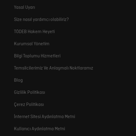
Yasal Uyarı
Size nasıl yardımcı olabiliriz?
TÖDEB Hakem Heyeti
Kurumsal Yönetim
Bilgi Toplumu Hizmetleri
Temsilcilerimiz Ve Anlaşmalı Noktlaramız
Blog
Gizlilik Politikası
Çerez Politikası
İnternet Sitesi Aydınlatma Metni
Kullanıcı Aydınlatma Metni