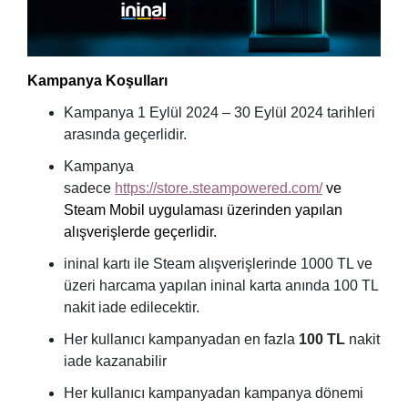
Kampanya Koşulları
Kampanya 1 Eylül 2024 – 30 Eylül 2024 tarihleri
arasında geçerlidir.
Kampanya
sadece
https://store.steampowered.com/
ve
Steam Mobil uygulaması üzerinden yapılan
alışverişlerde geçerlidir.
ininal kartı ile Steam alışverişlerinde 1000 TL ve
üzeri harcama yapılan ininal karta anında 100 TL
nakit iade edilecektir.
Her kullanıcı kampanyadan en fazla
100 TL
nakit
iade kazanabilir
Her kullanıcı kampanyadan kampanya dönemi