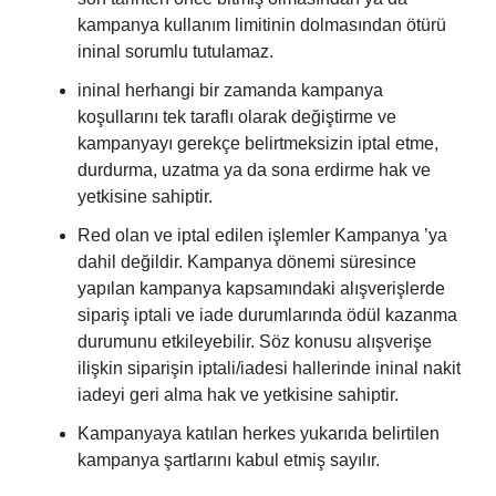
kampanya kullanım limitinin dolmasından ötürü
ininal sorumlu tutulamaz.
ininal herhangi bir zamanda kampanya
koşullarını tek taraflı olarak değiştirme ve
kampanyayı gerekçe belirtmeksizin iptal etme,
durdurma, uzatma ya da sona erdirme hak ve
yetkisine sahiptir.
Red olan ve iptal edilen işlemler Kampanya ’ya
dahil değildir. Kampanya dönemi süresince
yapılan kampanya kapsamındaki alışverişlerde
sipariş iptali ve iade durumlarında ödül kazanma
durumunu etkileyebilir. Söz konusu alışverişe
ilişkin siparişin iptali/iadesi hallerinde ininal nakit
iadeyi geri alma hak ve yetkisine sahiptir.
Kampanyaya katılan herkes yukarıda belirtilen
kampanya şartlarını kabul etmiş sayılır.