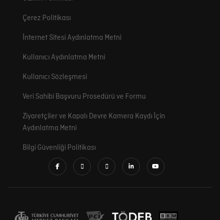
Çerez Politikası
İnternet Sitesi Aydınlatma Metni
Kullanıcı Aydınlatma Metni
Kullanıcı Sözleşmesi
Veri Sahibi Başvuru Prosedürü ve Formu
Ziyaretçiler ve Kapalı Devre Kamera Kaydı İçin
Aydınlatma Metni
Bilgi Güvenliği Politikası