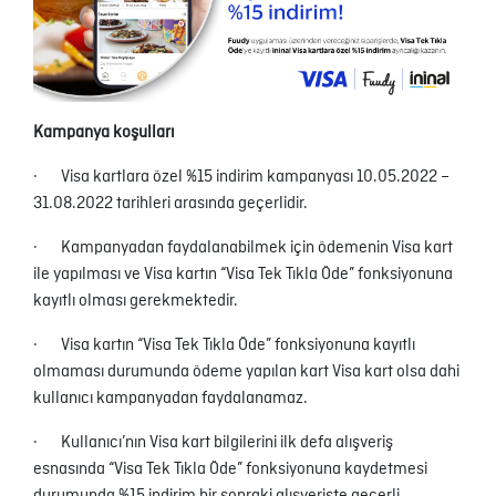
Kampanya koşulları
· Visa kartlara özel %15 indirim kampanyası 10.05.2022 –
31.08.2022 tarihleri arasında geçerlidir.
· Kampanyadan faydalanabilmek için ödemenin Visa kart
ile yapılması ve Visa kartın “Visa Tek Tıkla Öde” fonksiyonuna
kayıtlı olması gerekmektedir.
· Visa kartın “Visa Tek Tıkla Öde” fonksiyonuna kayıtlı
olmaması durumunda ödeme yapılan kart Visa kart olsa dahi
kullanıcı kampanyadan faydalanamaz.
· Kullanıcı’nın Visa kart bilgilerini ilk defa alışveriş
esnasında “Visa Tek Tıkla Öde” fonksiyonuna kaydetmesi