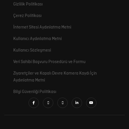
Gizlilik Politikası
Çerez Politikası
İnternet Sitesi Aydınlatma Metni
Kullanıcı Aydınlatma Metni
Kullanıcı Sözleşmesi
Veri Sahibi Başvuru Prosedürü ve Formu
Ziyaretçiler ve Kapalı Devre Kamera Kaydı İçin
Aydınlatma Metni
Bilgi Güvenliği Politikası