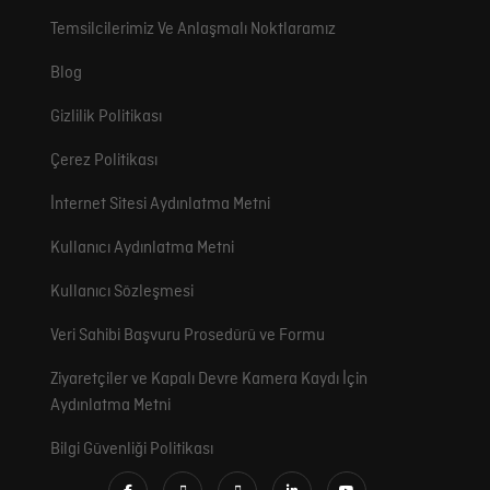
Temsilcilerimiz Ve Anlaşmalı Noktlaramız
Blog
Gizlilik Politikası
Çerez Politikası
İnternet Sitesi Aydınlatma Metni
Kullanıcı Aydınlatma Metni
Kullanıcı Sözleşmesi
Veri Sahibi Başvuru Prosedürü ve Formu
Ziyaretçiler ve Kapalı Devre Kamera Kaydı İçin
Aydınlatma Metni
Bilgi Güvenliği Politikası