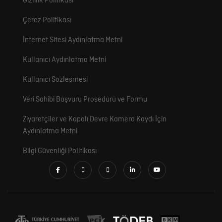
Gizlilik Politikası
Çerez Politikası
İnternet Sitesi Aydınlatma Metni
Kullanıcı Aydınlatma Metni
Kullanıcı Sözleşmesi
Veri Sahibi Başvuru Prosedürü ve Formu
Ziyaretçiler ve Kapalı Devre Kamera Kaydı İçin
Aydınlatma Metni
Bilgi Güvenliği Politikası