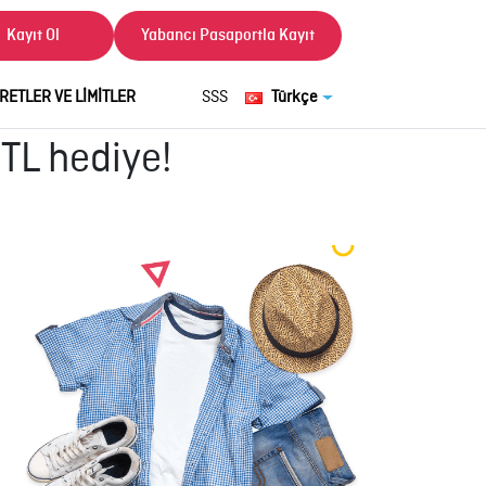
Kayıt Ol
Yabancı Pasaportla Kayıt
RETLER VE LİMİTLER
SSS
Türkçe
 TL hediye!