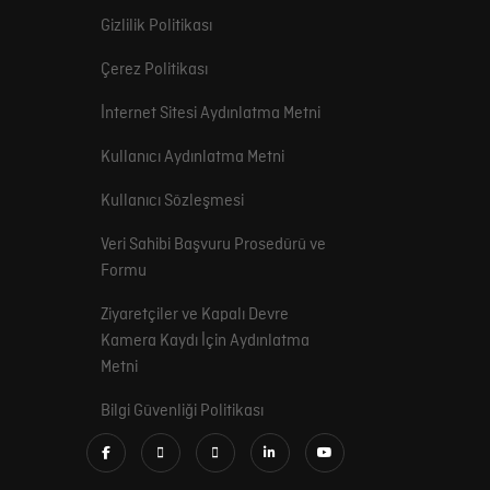
Gizlilik Politikası
Çerez Politikası
İnternet Sitesi Aydınlatma Metni
Kullanıcı Aydınlatma Metni
Kullanıcı Sözleşmesi
Veri Sahibi Başvuru Prosedürü ve
Formu
Ziyaretçiler ve Kapalı Devre
Kamera Kaydı İçin Aydınlatma
Metni
Bilgi Güvenliği Politikası