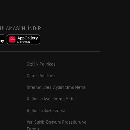
GULAMASI'NI İNDİR
Gizlilik Politikası
Çerez Politikası
İnternet Sitesi Aydınlatma Metni
Kullanıcı Aydınlatma Metni
Kullanıcı Sözleşmesi
Veri Sahibi Başvuru Prosedürü ve
Formu