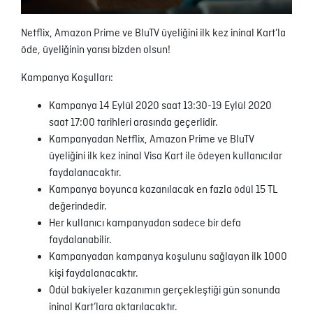
Netflix, Amazon Prime ve BluTV üyeliğini ilk kez ininal Kart’la
öde, üyeliğinin yarısı bizden olsun!
Kampanya Koşulları:
Kampanya 14 Eylül 2020 saat 13:30-19 Eylül 2020
saat 17:00 tarihleri arasında geçerlidir.
Kampanyadan Netflix, Amazon Prime ve BluTV
üyeliğini ilk kez ininal Visa Kart ile ödeyen kullanıcılar
faydalanacaktır.
Kampanya boyunca kazanılacak en fazla ödül 15 TL
değerindedir.
Her kullanıcı kampanyadan sadece bir defa
faydalanabilir.
Kampanyadan kampanya koşulunu sağlayan ilk 1000
kişi faydalanacaktır.
Ödül bakiyeler kazanımın gerçekleştiği gün sonunda
ininal Kart’lara aktarılacaktır.