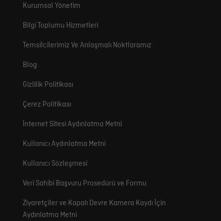
Kurumsal Yönetim
Bilgi Toplumu Hizmetleri
Temsilcilerimiz Ve Anlaşmalı Noktlaramız
Blog
Gizlilik Politikası
Çerez Politikası
İnternet Sitesi Aydınlatma Metni
Kullanıcı Aydınlatma Metni
Kullanıcı Sözleşmesi
Veri Sahibi Başvuru Prosedürü ve Formu
Ziyaretçiler ve Kapalı Devre Kamera Kaydı İçin
Aydınlatma Metni