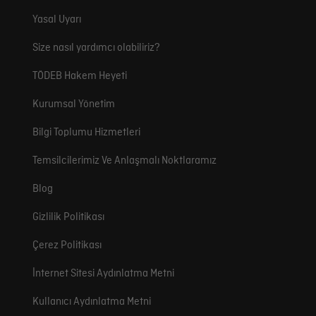
Yasal Uyarı
Size nasıl yardımcı olabiliriz?
TÖDEB Hakem Heyeti
Kurumsal Yönetim
Bilgi Toplumu Hizmetleri
Temsilcilerimiz Ve Anlaşmalı Noktlaramız
Blog
Gizlilik Politikası
Çerez Politikası
İnternet Sitesi Aydınlatma Metni
Kullanıcı Aydınlatma Metni