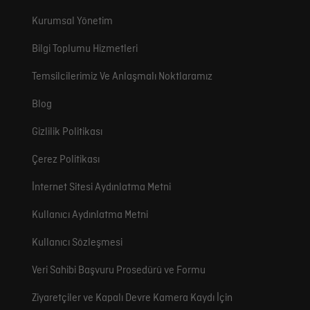
Kurumsal Yönetim
Bilgi Toplumu Hizmetleri
Temsilcilerimiz Ve Anlaşmalı Noktlaramız
Blog
Gizlilik Politikası
Çerez Politikası
İnternet Sitesi Aydınlatma Metni
Kullanıcı Aydınlatma Metni
Kullanıcı Sözleşmesi
Veri Sahibi Başvuru Prosedürü ve Formu
Ziyaretçiler ve Kapalı Devre Kamera Kaydı İçin