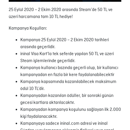
25 Eylül 2020 – 2 Ekim 2020 arasında Steam’de 50 TL ve
üzeri harcamana tam 10 TL hediye!
Kampanya Koşulları:
Kampanya 25 Eylül 2020 – 2 Ekim 2020 tarihleri
arasında geçerlidir.
ininal Visa Kart’la tek seferde yapılan 50 TL ve üzeri
Steam işlemlerinde geçerlidir.
Kampanya kullanıcı bazında geçerli olup, bir kullanıcı
kampanyadan en fazla bir kere faydalanabilecektir
Kampanya kapsamında kazanılabilecek maksimum
ödül 10 TL’dir.
Kampanyadan kazanılan ödüller, bir sonraki günün
gecesi kartlara aktarılacaktır.
Kampanyadan kampanya koşulunu sağlayan ilk 2.000
kişi faydalanacaktır.
Kampanyaya sadece ininal.com adresi ve ininal