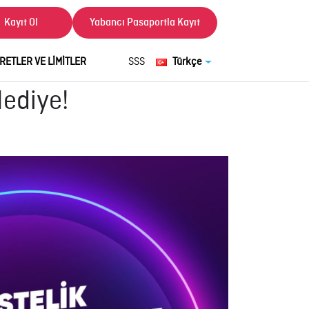
Kayıt Ol
Yabancı Pasaportla Kayıt
RETLER VE LİMİTLER
SSS
Türkçe
Hediye!