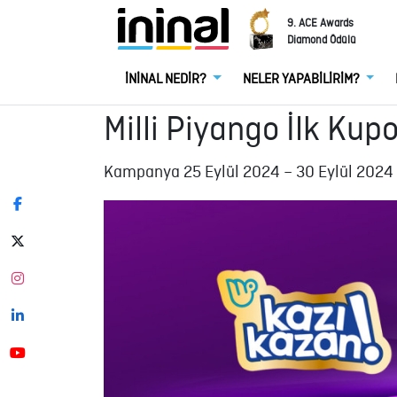
9. ACE Awards
Diamond Ödülü
İNİNAL NEDİR?
NELER YAPABİLİRİM?
Milli Piyango İlk Ku
Kampanya 25 Eylül 2024 – 30 Eylül 2024 tar