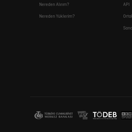
Nereden Alırım?
API
Nereden Yüklerim?
Orta
Sana