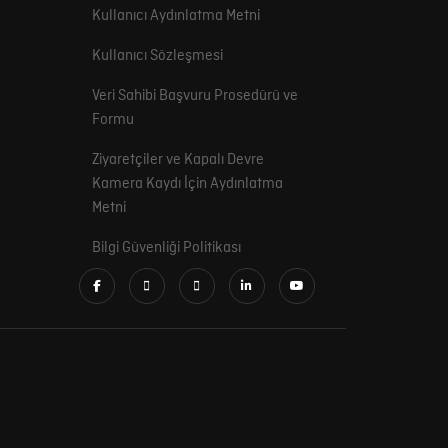
Kullanıcı Aydınlatma Metni
Kullanıcı Sözleşmesi
Veri Sahibi Başvuru Prosedürü ve
Formu
Ziyaretçiler ve Kapalı Devre
Kamera Kaydı İçin Aydınlatma
Metni
Bilgi Güvenliği Politikası