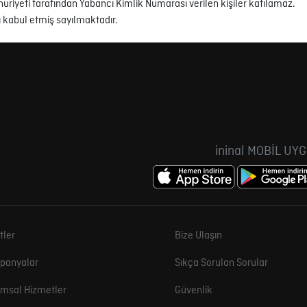
iyeti tarafından Yabancı Kimlik Numarası verilen kişiler katılamaz.
 kabul etmiş sayılmaktadır.
ininal MOBİL UY
tler
Bize Ulaşın
panyalar
Sıkça Sorulan Sorular
msal Hizmetler
Güvenlik