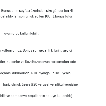
nuslarım sayfası üzerinden size gönderilen Milli
tirildikten sonra hak edilen 100 TL bonus tutarı
 oyunlarda kullanılabilir.
ullanılamaz. Bonus son geçerlilik tarihi, geçici
tler, kuponlar ve Kazı Kazan oyun harcamaları iade
bı açması durumunda, Milli Piyango Online üyenin
arı hariç olmak üzere %20 veraset ve intikal vergisine
bilir ve kampanya koşullarının kötüye kullanıldığı