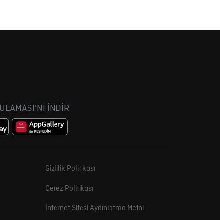
GULAMASI'NI İNDİR
Gizlilik Politikası
Çerez Politikası
İnternet Sitesi Aydınlatma Metni