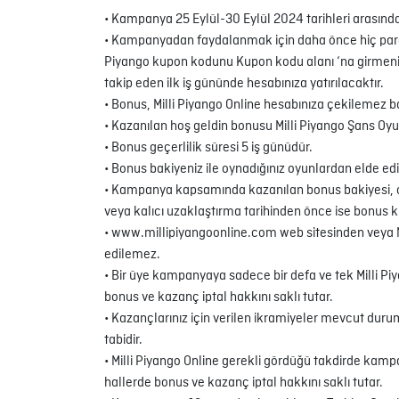
• Kampanya 25 Eylül-30 Eylül 2024 tarihleri arasında
• Kampanyadan faydalanmak için daha önce hiç para
Piyango kupon kodunu Kupon kodu alanı ‘na girmeniz
takip eden ilk iş gününde hesabınıza yatırılacaktır.
• Bonus, Milli Piyango Online hesabınıza çekilemez ba
• Kazanılan hoş geldin bonusu Milli Piyango Şans Oy
• Bonus geçerlilik süresi 5 iş günüdür.
• Bonus bakiyeniz ile oynadığınız oyunlardan elde edi
• Kampanya kapsamında kazanılan bonus bakiyesi, oyu
veya kalıcı uzaklaştırma tarihinden önce ise bonus 
• www.millipiyangoonline.com web sitesinden veya Mi
edilemez.
• Bir üye kampanyaya sadece bir defa ve tek Milli Piy
bonus ve kazanç iptal hakkını saklı tutar.
• Kazançlarınız için verilen ikramiyeler mevcut durum
tabidir.
• Milli Piyango Online gerekli gördüğü takdirde kamp
hallerde bonus ve kazanç iptal hakkını saklı tutar.