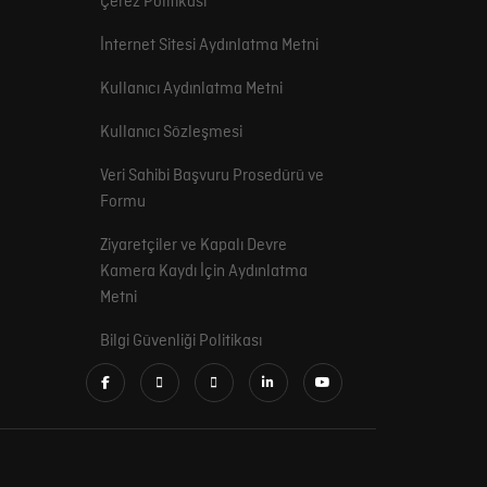
Çerez Politikası
İnternet Sitesi Aydınlatma Metni
Kullanıcı Aydınlatma Metni
Kullanıcı Sözleşmesi
Veri Sahibi Başvuru Prosedürü ve
Formu
Ziyaretçiler ve Kapalı Devre
Kamera Kaydı İçin Aydınlatma
Metni
Bilgi Güvenliği Politikası