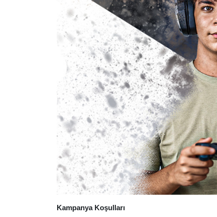
Kampanya Koşulları