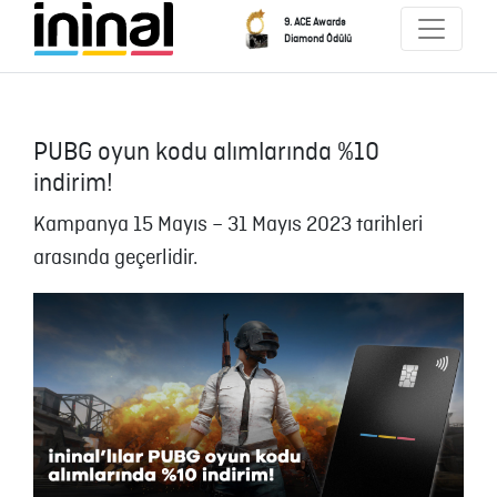
9. ACE Awards
Diamond Ödülü
PUBG oyun kodu alımlarında %10
indirim!
Kampanya 15 Mayıs – 31 Mayıs 2023 tarihleri
arasında geçerlidir.