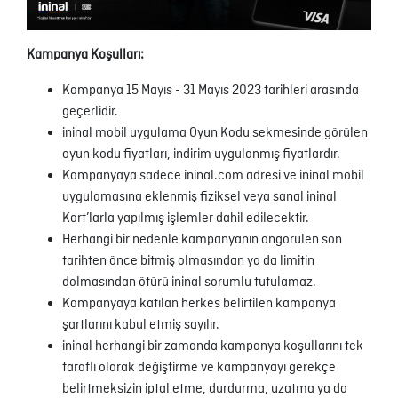
Kampanya Koşulları:
Kampanya 15 Mayıs - 31 Mayıs 2023 tarihleri arasında
geçerlidir.
ininal mobil uygulama Oyun Kodu sekmesinde görülen
oyun kodu fiyatları, indirim uygulanmış fiyatlardır.
Kampanyaya sadece ininal.com adresi ve ininal mobil
uygulamasına eklenmiş fiziksel veya sanal ininal
Kart’larla yapılmış işlemler dahil edilecektir.
Herhangi bir nedenle kampanyanın öngörülen son
tarihten önce bitmiş olmasından ya da limitin
dolmasından ötürü ininal sorumlu tutulamaz.
Kampanyaya katılan herkes belirtilen kampanya
şartlarını kabul etmiş sayılır.
ininal herhangi bir zamanda kampanya koşullarını tek
taraflı olarak değiştirme ve kampanyayı gerekçe
belirtmeksizin iptal etme, durdurma, uzatma ya da