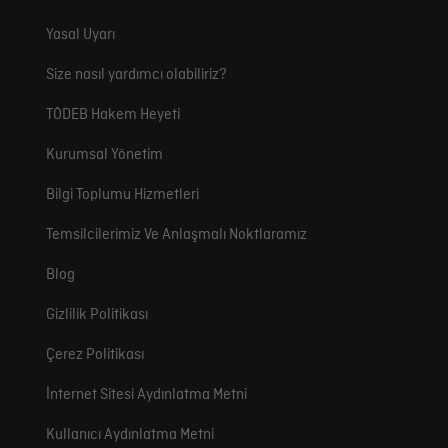
Yasal Uyarı
Size nasıl yardımcı olabiliriz?
TÖDEB Hakem Heyeti
Kurumsal Yönetim
Bilgi Toplumu Hizmetleri
Temsilcilerimiz Ve Anlaşmalı Noktlaramız
Blog
Gizlilik Politikası
Çerez Politikası
İnternet Sitesi Aydınlatma Metni
Kullanıcı Aydınlatma Metni