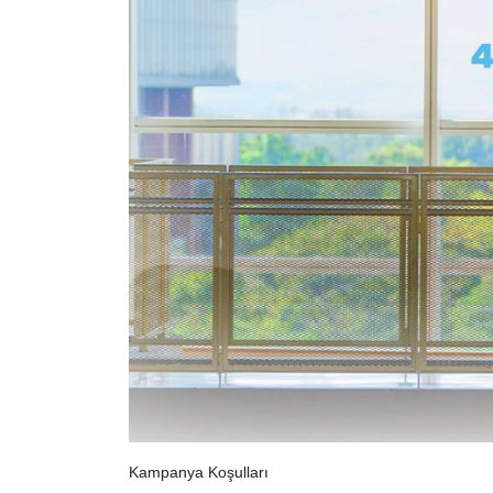
Kampanya Koşulları